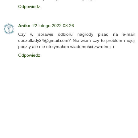
Odpowiedz
Aniko
22 lutego 2022 08:26
Czy w sprawie odbioru nagrody pisać na e-mail
doszuflady24@gmail.com? Nie wiem czy to problem mojej
poczty ale nie otrzymałam wiadomości zwrotnej :(
Odpowiedz