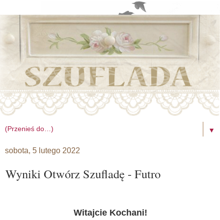
▼
sobota, 5 lutego 2022
Wyniki Otwórz Szufladę - Futro
Witajcie Kochani!