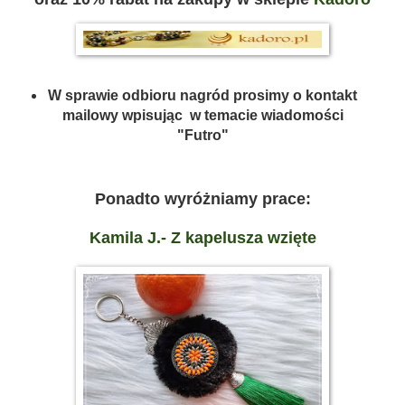
W sprawie odbioru nagród prosimy o kontakt
mailowy wpisując w temacie wiadomości
"Futro"
Ponadto wyróżniamy prace:
Kamila J.- Z kapelusza wzięte