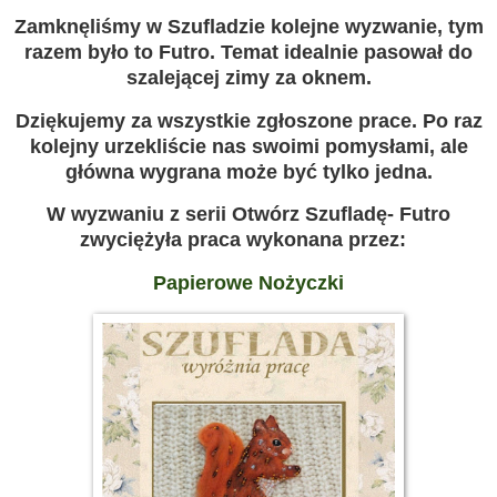
Zamknęliśmy w Szufladzie kolejne wyzwanie, tym
razem było to Futro. Temat idealnie pasował do
szalejącej zimy za oknem.
Dziękujemy za wszystkie zgłoszone prace. Po raz
kolejny urzekliście nas swoimi pomysłami, ale
główna wygrana może być tylko jedna.
W wyzwaniu z serii Otwórz Szufladę- Futro
zwyciężyła praca wykonana przez:
Papierowe Nożyczki